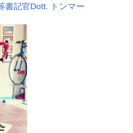
書記官Dott. トンマー