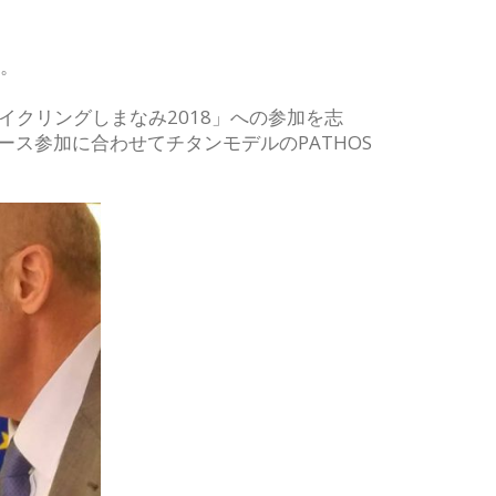
す。
クリングしまなみ2018」への参加を志
ース参加に合わせてチタンモデルのPATHOS