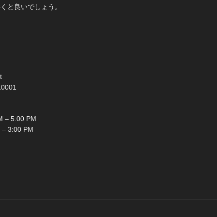
書くと良いでしょう。
t
10001
 – 5:00 PM
 – 3:00 PM