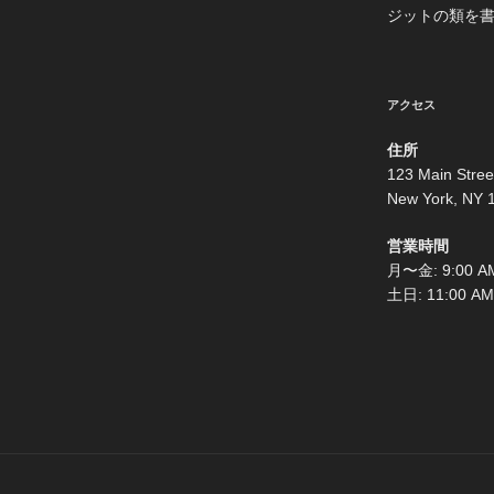
ジットの類を
アクセス
住所
123 Main Stree
New York, NY 
営業時間
月〜金: 9:00 AM
土日: 11:00 AM