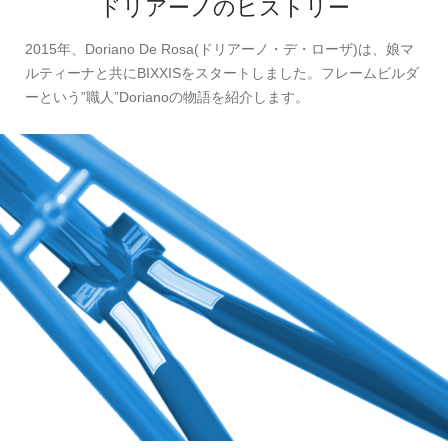
ドリアーノのヒストリー
2015年、Doriano De Rosa(ドリアーノ・デ・ローザ)は、娘マ
ルティーナと共にBIXXISをスタートしました。フレームビルダ
ーという”職人”Dorianoの物語を紹介します。