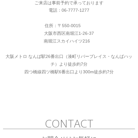
ご来店は事前予約で承っております
電話：06-7777-1277
住所：
〒550-0015
大阪市西区南堀江1-26-37
南堀江スカイハイツ216
大阪メトロ なんば駅26番出口（湊町リバープレイス・なんばハッ
チ）より徒歩約7分
四つ橋線四ツ橋駅6番出口より300m徒歩約7分
CONTACT