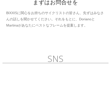
まずはお問合せを
BIXXISに関心をお持ちのサイクリストの皆さん、先ずはみなさ
んの話しを聞かせてください。それをもとに、Dorianoと
Martinaがあなたにベストなフレームを提案します。
SNS