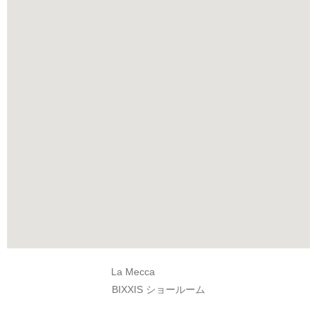
La Mecca
BIXXIS ショールーム