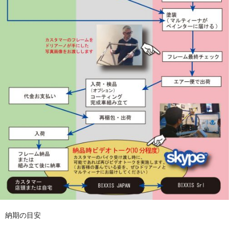
納期の目安