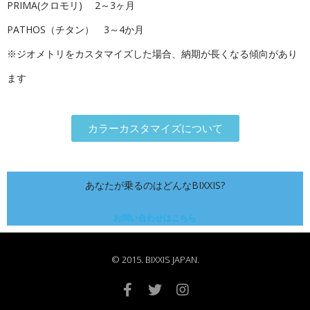
PRIMA(クロモリ) 2～3ヶ月
PATHOS（チタン） 3～4か月
※ジオメトリをカスタマイズした場合、納期が長くなる傾向があり
ます
カラーカスタマイズについて
あなたが乗るのはどんなBIXXIS?
お問い合わせはこちら
© 2015. BIXXIS JAPAN.