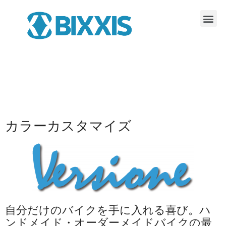
カラーカスタマイズ
自分だけのバイクを手に入れる喜び。ハ
ンドメイド・オーダーメイドバイクの最