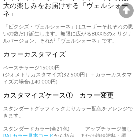
大の楽しみをお届けする「ヴェルシォー
ネ」
「ビクシズ・ヴェルシォーネ」はユーザーそれぞれの思
いの数だけ誕生します。無限に広がるBIXXISのオリジナ
ルバージョン、それが「ヴェルシォーネ」です。
カラーカスタマイズ
ベースチャージ15000円
(ジオメトリカスタマイズ(32,500円）＋カラーカスタマ
イズの場合は40,000円)
カスタマイズケース① カラー変更
スタンダードグラフィックよりカラー配色をアレンジで
きます。
スタンダードカラー(全21色) アップチャージ無し
RALカラー見本コード
から指定、または特殊塗料・調