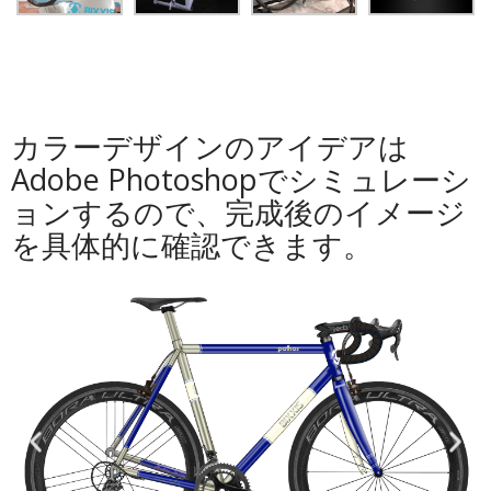
カラーデザインのアイデアは
Adobe Photoshopでシミュレーシ
ョンするので、完成後のイメージ
を具体的に確認できます。