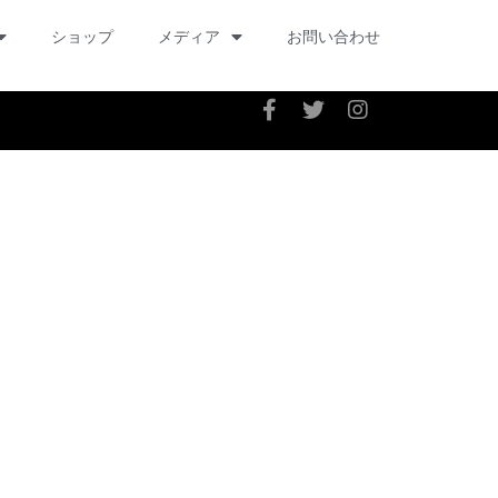
ショップ
メディア
お問い合わせ