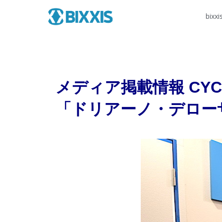
bixxi
メディア掲載情報 CYCL
「ドリアーノ・デロー