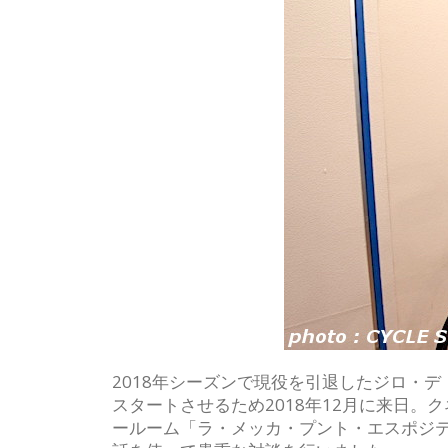
2018年シーズンで現役を引退したジロ・
スタートさせるため2018年12月に来日
ールーム「ラ・メッカ・プント・エスポジ