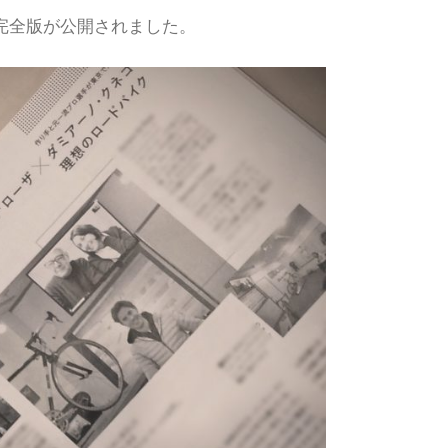
JPで完全版が公開されました。