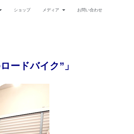
ショップ
メディア
お問い合わせ
ロードバイク”」