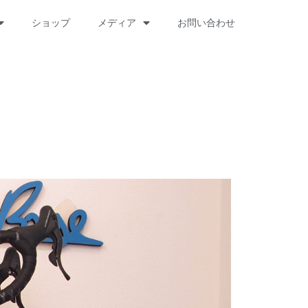
ショップ
メディア
お問い合わせ