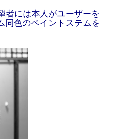
望者には本人がユーザーを
ム同色のペイントステムを