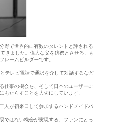
分野で世界的に有数のタレントと評される
してきました。偉大な父を彷彿とさせる、も
フレームビルダーです。
ーナとテレビ電話で通訳を介して対話するなど
る仕事の機会を、そして日本のユーザーに
にもたらすことを大切にしています。
二人が初来日して参加するハンドメイドバ
易ではない機会が実現する。ファンにとっ