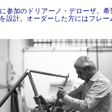
に参加のドリアーノ・デローザ。希
を設計。オーダーした方にはフレー