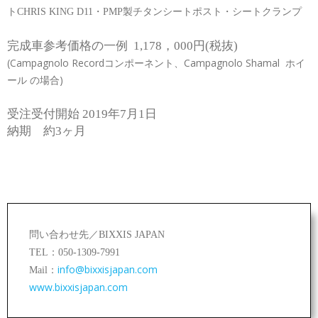
トCHRIS KING D11・PMP製チタンシートポスト・シートクランプ
完成車参考価格の一例 1,178，000円(税抜)
(Campagnolo Recordコンポーネント、Campagnolo Shamal ホイ
ール の場合)
受注受付開始 2019年7月1日
納期 約3ヶ月
問い合わせ先／BIXXIS JAPAN
TEL：050-1309-7991
info@bixxisjapan.com
Mail：
www.bixxisjapan.com