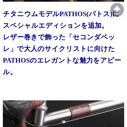
チタニウムモデルPATHOS(パトス)に
スペシャルエディションを追加。
レザー巻きで飾った「セコンダペッ
レ」で大人のサイクリストに向けた
PATHOSのエレガントな魅力をアピー
ル。