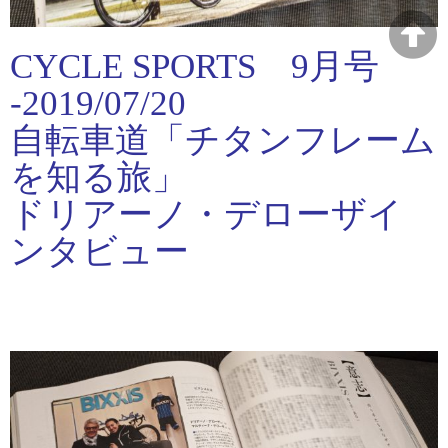
CYCLE SPORTS 9月号
-2019/07/20
自転車道「チタンフレーム
を知る旅」
ドリアーノ・デローザイ
ンタビュー