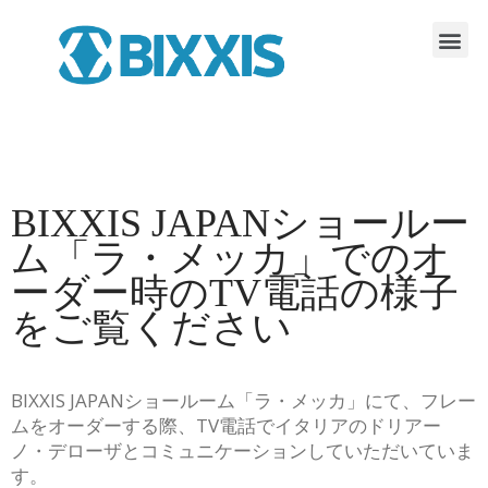
BIXXIS JAPANショールー
ム「ラ・メッカ」でのオ
ーダー時のTV電話の様子
をご覧ください
BIXXIS JAPANショールーム「ラ・メッカ」にて、フレー
ムをオーダーする際、TV電話でイタリアのドリアー
ノ・デローザとコミュニケーションしていただいていま
す。