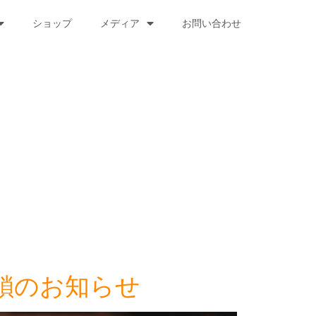
ショップ
メディア
お問い合わせ
閉鎖のお知らせ