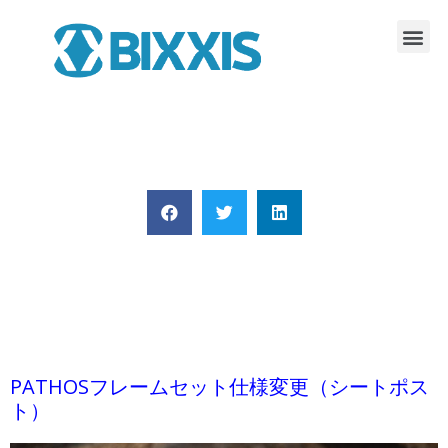
PATHOSフレームセット仕様変更（シートポス
ト）