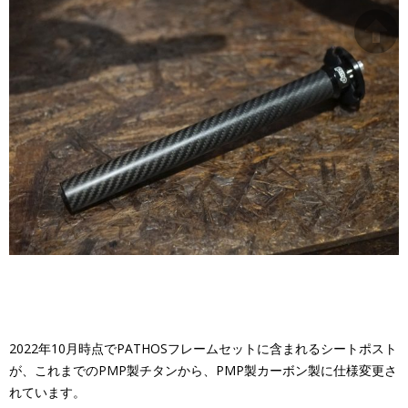
2022年10月時点でPATHOSフレームセットに含まれるシートポスト
が、これまでのPMP製チタンから、PMP製カーボン製に仕様変更さ
れています。