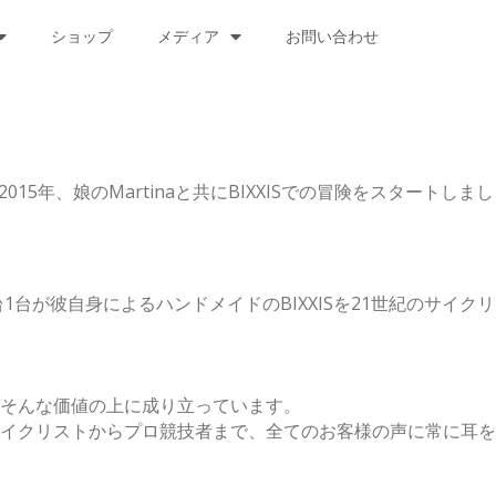
ショップ
メディア
お問い合わせ
2015年、娘のMartinaと共にBIXXISでの冒険をスタートしまし
1台が彼自身によるハンドメイドのBIXXISを21世紀のサイクリ
はそんな価値の上に成り立っています。
イクリストからプロ競技者まで、全てのお客様の声に常に耳を