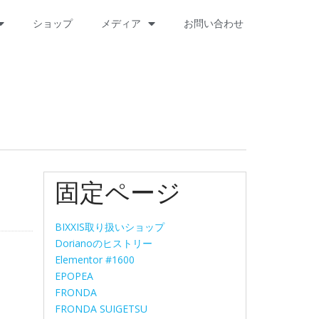
ショップ
メディア
お問い合わせ
固定ページ
BIXXIS取り扱いショップ
Dorianoのヒストリー
Elementor #1600
EPOPEA
FRONDA
FRONDA SUIGETSU