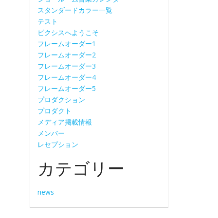
スタンダードカラー一覧
テスト
ビクシスへようこそ
フレームオーダー1
フレームオーダー2
フレームオーダー3
フレームオーダー4
フレームオーダー5
プロダクション
プロダクト
メディア掲載情報
メンバー
レセプション
カテゴリー
news