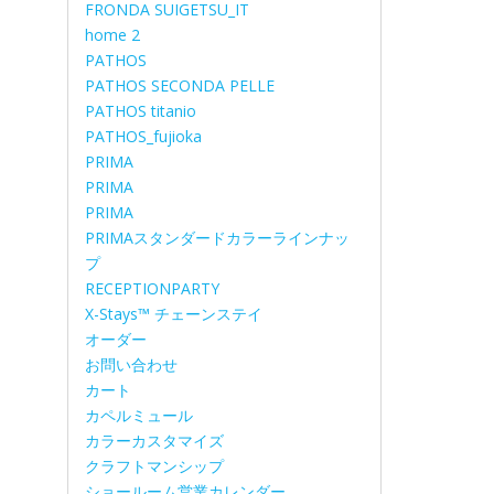
FRONDA SUIGETSU_IT
home 2
PATHOS
PATHOS SECONDA PELLE
PATHOS titanio
PATHOS_fujioka
PRIMA
PRIMA
PRIMA
PRIMAスタンダードカラーラインナッ
プ
RECEPTIONPARTY
X-Stays™ チェーンステイ
オーダー
お問い合わせ
カート
カペルミュール
カラーカスタマイズ
クラフトマンシップ
ショールーム営業カレンダー