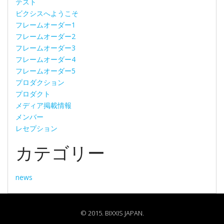
テスト
ビクシスへようこそ
フレームオーダー1
フレームオーダー2
フレームオーダー3
フレームオーダー4
フレームオーダー5
プロダクション
プロダクト
メディア掲載情報
メンバー
レセプション
カテゴリー
news
© 2015. BIXXIS JAPAN.