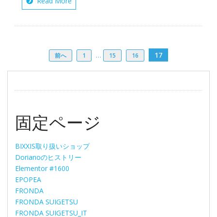
Read More
…
17
前へ
1
15
16
固定ページ
BIXXIS取り扱いショップ
Dorianoのヒストリー
Elementor #1600
EPOPEA
FRONDA
FRONDA SUIGETSU
FRONDA SUIGETSU_IT