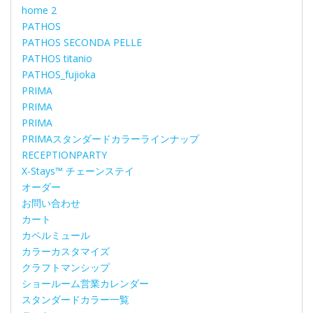
home 2
PATHOS
PATHOS SECONDA PELLE
PATHOS titanio
PATHOS_fujioka
PRIMA
PRIMA
PRIMA
PRIMAスタンダードカラーラインナップ
RECEPTIONPARTY
X-Stays™ チェーンステイ
オーダー
お問い合わせ
カート
カペルミュール
カラーカスタマイズ
クラフトマンシップ
ショールーム営業カレンダー
スタンダードカラー一覧